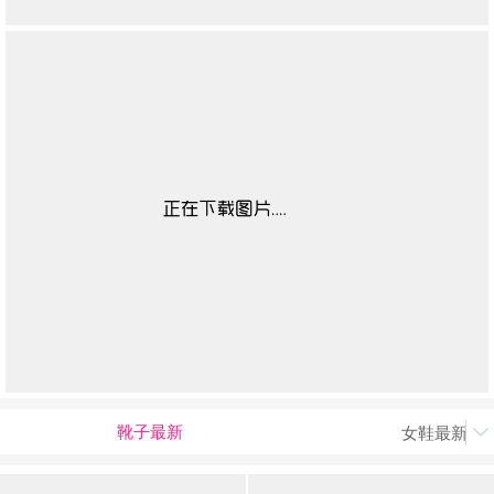
靴子最新
女鞋最新上
