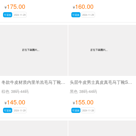
175.00
160.00
¥
¥
可退换
2024-11-29
可退换
2024-11-29
冬款牛皮材质内里羊羔毛马丁靴SA18618
头层牛皮男士真皮真毛马丁靴SA8895
棕色
38码-44码
黑色
38码-44码
145.00
155.00
¥
¥
可退换
2024-11-29
可退换
2024-11-28