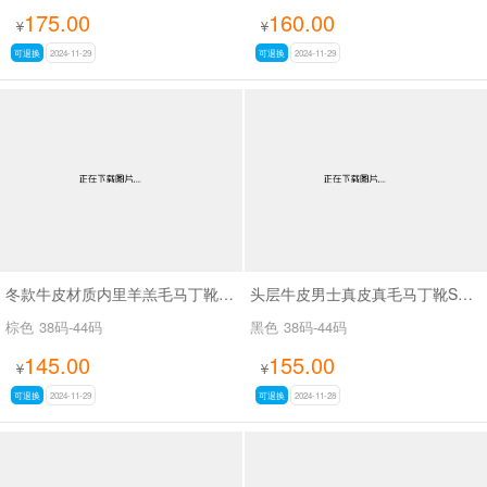
175.00
160.00
¥
¥
可退换
2024-11-29
可退换
2024-11-29
冬款牛皮材质内里羊羔毛马丁靴SA18618
头层牛皮男士真皮真毛马丁靴SA8895
棕色
38码-44码
黑色
38码-44码
145.00
155.00
¥
¥
可退换
2024-11-29
可退换
2024-11-28