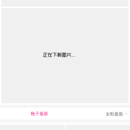
靴子最新
女鞋最新上
