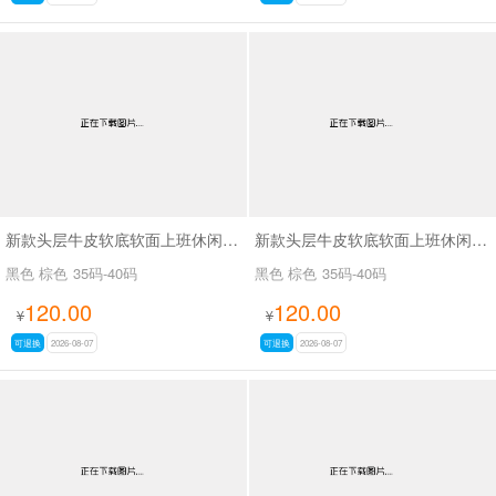
新款头层牛皮软底软面上班休闲百搭女鞋SA3075
新款头层牛皮软底软面上班休闲百搭女鞋SA3076
黑色 棕色
35码-40码
黑色 棕色
35码-40码
120.00
120.00
¥
¥
可退换
2026-08-07
可退换
2026-08-07