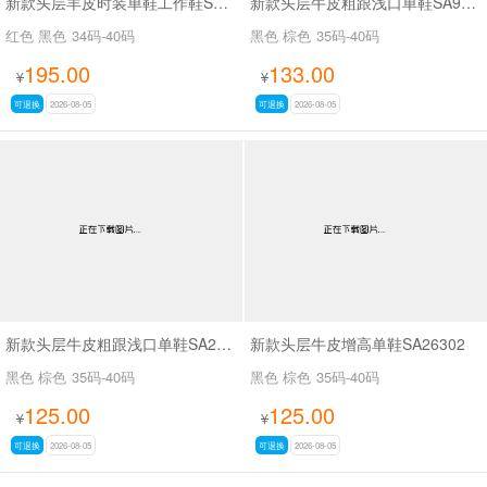
新款头层羊皮时装单鞋工作鞋SA56-53
新款头层牛皮粗跟浅口单鞋SA9629-5
红色 黑色
34码-40码
黑色 棕色
35码-40码
195.00
133.00
¥
¥
可退换
2026-08-05
可退换
2026-08-05
新款头层牛皮粗跟浅口单鞋SA26339
新款头层牛皮增高单鞋SA26302
黑色 棕色
35码-40码
黑色 棕色
35码-40码
125.00
125.00
¥
¥
可退换
2026-08-05
可退换
2026-08-05