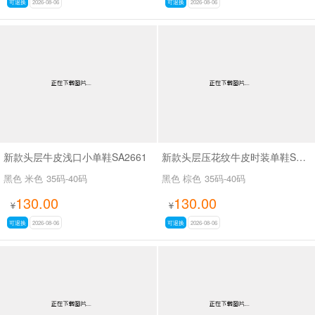
可退换
2026-08-06
可退换
2026-08-06
新款头层牛皮浅口小单鞋SA2661
新款头层压花纹牛皮时装单鞋SA2562
黑色 米色
35码-40码
黑色 棕色
35码-40码
130.00
130.00
¥
¥
可退换
2026-08-06
可退换
2026-08-06