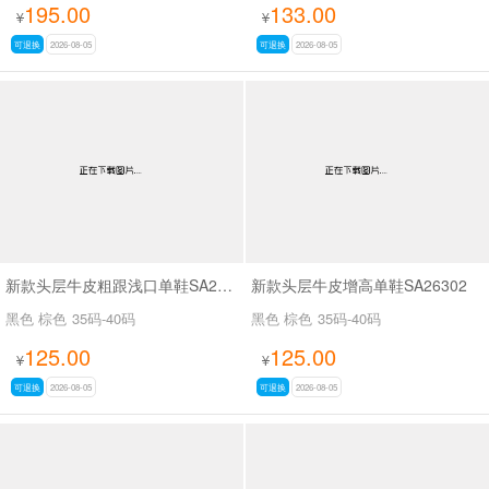
195.00
133.00
¥
¥
可退换
2026-08-05
可退换
2026-08-05
新款头层牛皮粗跟浅口单鞋SA26339
新款头层牛皮增高单鞋SA26302
黑色 棕色
35码-40码
黑色 棕色
35码-40码
125.00
125.00
¥
¥
可退换
2026-08-05
可退换
2026-08-05