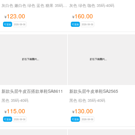
灰白色 嫩白色 绿色 蓝色 糖果
35码-39码
灰色 绿色 咖色
35码-40码
123.00
160.00
¥
¥
可退换
2026-08-06
可退换
2026-08-06
新款头层牛皮百搭款单鞋SA8611
新款头层牛皮单鞋SA2565
黑色
35码-40码
黑色 棕色
35码-40码
115.00
130.00
¥
¥
可退换
2026-08-06
可退换
2026-08-06