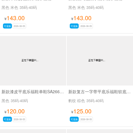
黑色 米色
35码-40码
黑色 米色
35码-40码
143.00
143.00
¥
¥
可退换
2026-08-05
可退换
2026-08-05
新款漆皮平底乐福鞋单鞋SA2668-2
新款复古一字带平底乐福鞋软底豆豆鞋SA969
黑色
35码-40码
豹纹 棕色
35码-40码
120.00
125.00
¥
¥
可退换
2026-08-05
可退换
2026-08-05