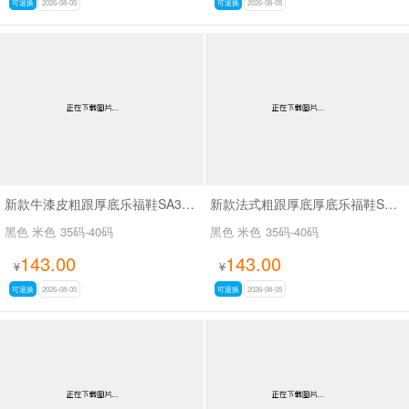
可退换
2026-08-05
可退换
2026-08-05
新款牛漆皮粗跟厚底乐福鞋SA3071
新款法式粗跟厚底厚底乐福鞋SA3079
黑色 米色
35码-40码
黑色 米色
35码-40码
143.00
143.00
¥
¥
可退换
2026-08-05
可退换
2026-08-05