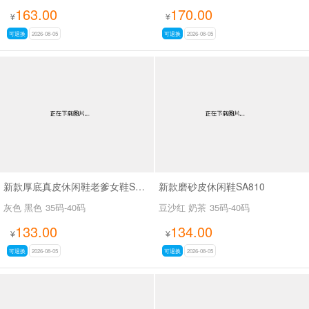
163.00
170.00
¥
¥
可退换
2026-08-05
可退换
2026-08-05
新款厚底真皮休闲鞋老爹女鞋SA7602-1
新款磨砂皮休闲鞋SA810
灰色 黑色
35码-40码
豆沙红 奶茶
35码-40码
133.00
134.00
¥
¥
可退换
2026-08-05
可退换
2026-08-05