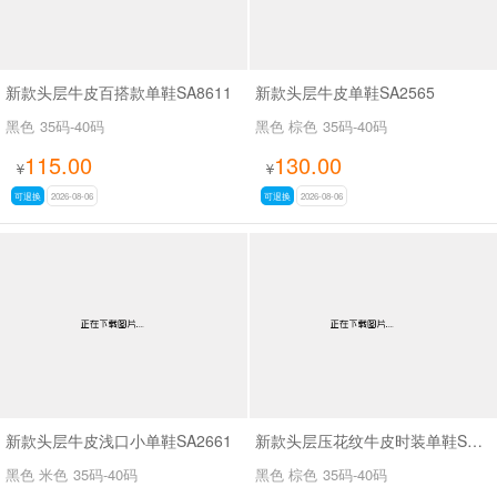
新款头层牛皮百搭款单鞋SA8611
新款头层牛皮单鞋SA2565
黑色
35码-40码
黑色 棕色
35码-40码
115.00
130.00
¥
¥
可退换
2026-08-06
可退换
2026-08-06
新款头层牛皮浅口小单鞋SA2661
新款头层压花纹牛皮时装单鞋SA2562
黑色 米色
35码-40码
黑色 棕色
35码-40码