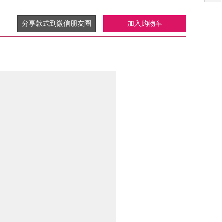
分享款式到微信朋友圈
加入购物车