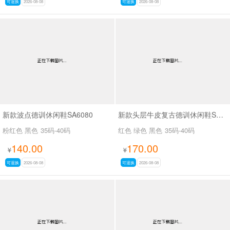
可退换
2026-08-08
可退换
2026-08-08
新款波点德训休闲鞋SA6080
新款头层牛皮复古德训休闲鞋SA2532
粉红色 黑色
35码-40码
红色 绿色 黑色
35码-40码
140.00
170.00
¥
¥
可退换
2026-08-08
可退换
2026-08-08