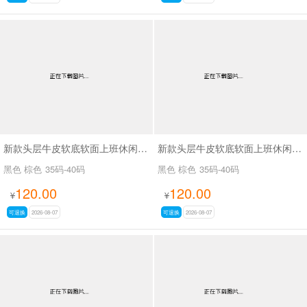
新款头层牛皮软底软面上班休闲百搭女鞋SA3075
新款头层牛皮软底软面上班休闲百搭女鞋SA3076
黑色 棕色
35码-40码
黑色 棕色
35码-40码
120.00
120.00
¥
¥
可退换
2026-08-07
可退换
2026-08-07