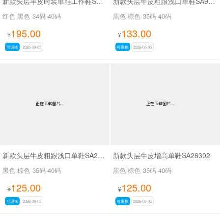
新款头层羊皮时装单鞋工作鞋SA56-53
新款头层牛皮粗跟浅口单鞋SA9629-5
红色 黑色
34码-40码
黑色 棕色
35码-40码
195.00
133.00
¥
¥
可退换
2026-08-05
可退换
2026-08-05
新款头层牛皮粗跟浅口单鞋SA26339
新款头层牛皮增高单鞋SA26302
黑色 棕色
35码-40码
黑色 棕色
35码-40码
125.00
125.00
¥
¥
可退换
2026-08-05
可退换
2026-08-05