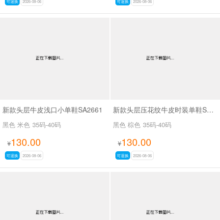
可退换
2026-08-06
可退换
2026-08-06
新款头层牛皮浅口小单鞋SA2661
新款头层压花纹牛皮时装单鞋SA2562
黑色 米色
35码-40码
黑色 棕色
35码-40码
130.00
130.00
¥
¥
可退换
2026-08-06
可退换
2026-08-06