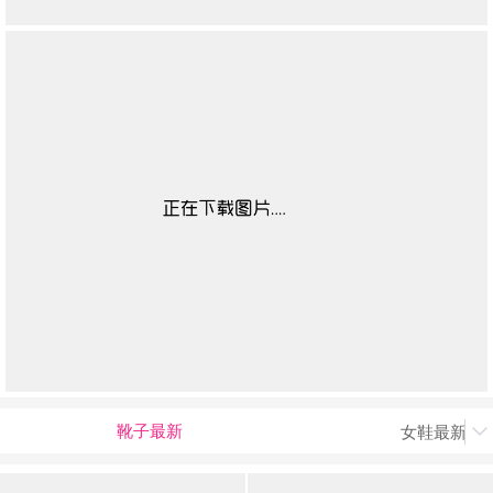
靴子最新
女鞋最新上
