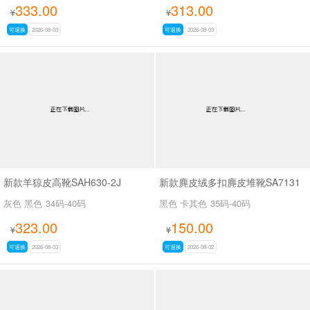
333.00
313.00
¥
¥
可退换
2026-08-03
可退换
2026-08-03
新款羊猄皮高靴SAH630-2J
新款麂皮绒多扣麂皮堆靴SA7131
灰色 黑色
34码-40码
黑色 卡其色
35码-40码
323.00
150.00
¥
¥
可退换
2026-08-03
可退换
2026-08-02