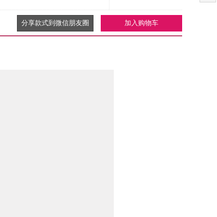
分享款式到微信朋友圈
加入购物车