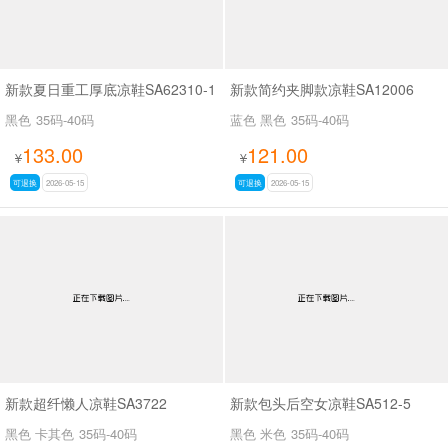
新款夏日重工厚底凉鞋SA62310-1
新款简约夹脚款凉鞋SA12006
黑色
35码-40码
蓝色 黑色
35码-40码
133.00
121.00
¥
¥
可退换
2026-05-15
可退换
2026-05-15
新款超纤懒人凉鞋SA3722
新款包头后空女凉鞋SA512-5
黑色 卡其色
35码-40码
黑色 米色
35码-40码