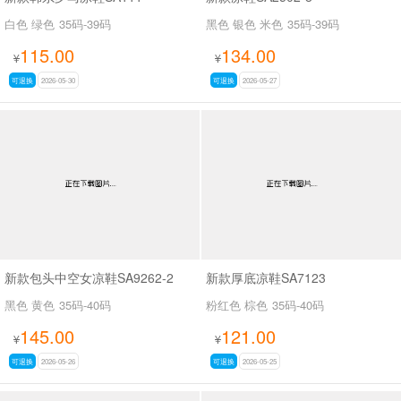
白色 绿色
35码-39码
黑色 银色 米色
35码-39码
115.00
134.00
¥
¥
可退换
2026-05-30
可退换
2026-05-27
新款包头中空女凉鞋SA9262-2
新款厚底凉鞋SA7123
黑色 黄色
35码-40码
粉红色 棕色
35码-40码
145.00
121.00
¥
¥
可退换
2026-05-26
可退换
2026-05-25