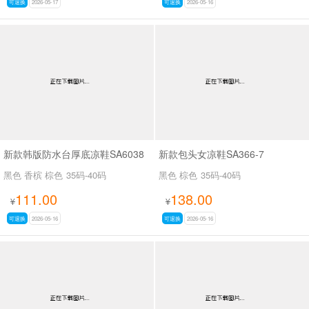
可退换
2026-05-17
可退换
2026-05-16
新款韩版防水台厚底凉鞋SA6038
新款包头女凉鞋SA366-7
黑色 香槟 棕色
35码-40码
黑色 棕色
35码-40码
111.00
138.00
¥
¥
可退换
2026-05-16
可退换
2026-05-16