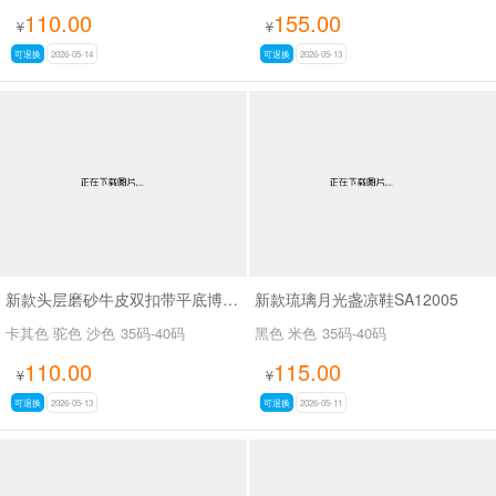
110.00
155.00
¥
¥
可退换
2026-05-14
可退换
2026-05-13
新款头层磨砂牛皮双扣带平底博肯一字带凉鞋SA321
新款琉璃月光盏凉鞋SA12005
卡其色 驼色 沙色
35码-40码
黑色 米色
35码-40码
110.00
115.00
¥
¥
可退换
2026-05-13
可退换
2026-05-11