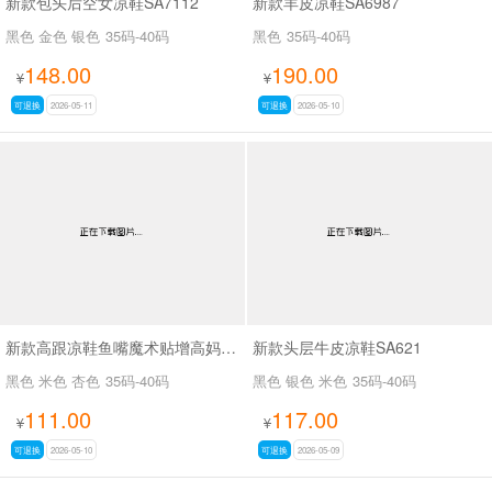
新款包头后空女凉鞋SA7112
新款羊皮凉鞋SA6987
黑色 金色 银色
35码-40码
黑色
35码-40码
148.00
190.00
¥
¥
可退换
2026-05-11
可退换
2026-05-10
新款高跟凉鞋鱼嘴魔术贴增高妈妈鞋SA6353
新款头层牛皮凉鞋SA621
黑色 米色 杏色
35码-40码
黑色 银色 米色
35码-40码
111.00
117.00
¥
¥
可退换
2026-05-10
可退换
2026-05-09