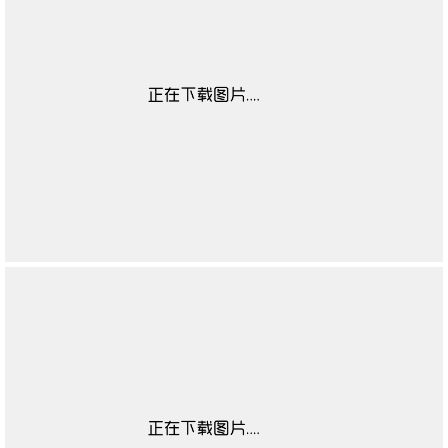
女凉鞋适合场合
无
低帮鞋适用对象
无