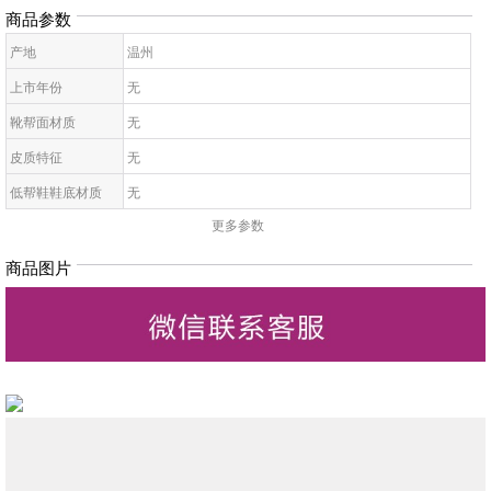
商品参数
产地
温州
上市年份
无
靴帮面材质
无
皮质特征
无
低帮鞋鞋底材质
无
更多参数
女凉鞋鞋头款式
无
鞋鞋跟高
无
商品图片
低帮鞋跟款式
无
女凉鞋鞋帮高度
无
女凉鞋后帮
无
女凉鞋侧帮
无
女凉鞋闭合方式
无
低帮鞋图案
无