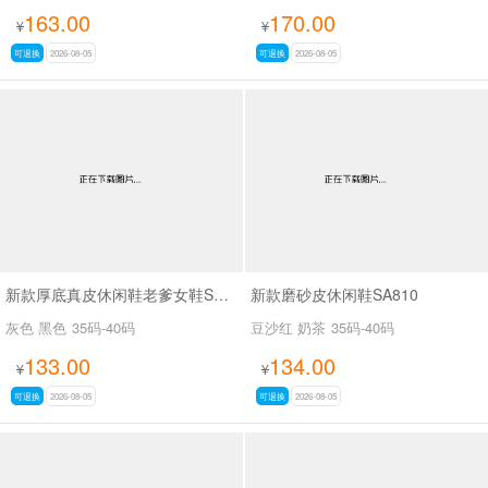
163.00
170.00
¥
¥
可退换
2026-08-05
可退换
2026-08-05
新款厚底真皮休闲鞋老爹女鞋SA7602-1
新款磨砂皮休闲鞋SA810
灰色 黑色
35码-40码
豆沙红 奶茶
35码-40码
133.00
134.00
¥
¥
可退换
2026-08-05
可退换
2026-08-05