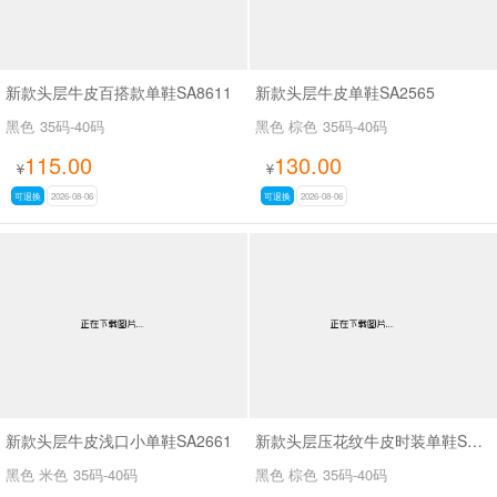
新款头层牛皮百搭款单鞋SA8611
新款头层牛皮单鞋SA2565
黑色
35码-40码
黑色 棕色
35码-40码
115.00
130.00
¥
¥
可退换
2026-08-06
可退换
2026-08-06
新款头层牛皮浅口小单鞋SA2661
新款头层压花纹牛皮时装单鞋SA2562
黑色 米色
35码-40码
黑色 棕色
35码-40码