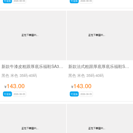
可退换
2026-08-05
可退换
2026-08-05
新款牛漆皮粗跟厚底乐福鞋SA3071
新款法式粗跟厚底厚底乐福鞋SA3079
黑色 米色
35码-40码
黑色 米色
35码-40码
143.00
143.00
¥
¥
可退换
2026-08-05
可退换
2026-08-05