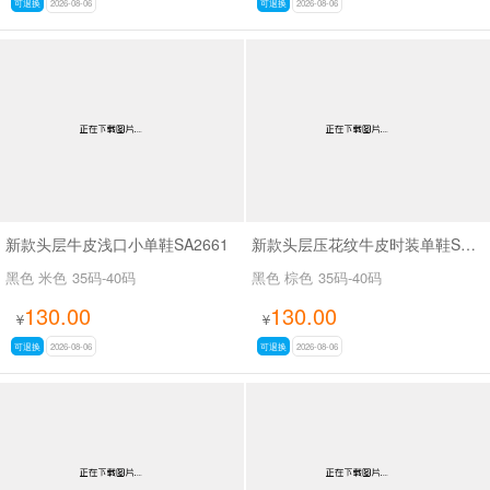
可退换
2026-08-06
可退换
2026-08-06
新款头层牛皮浅口小单鞋SA2661
新款头层压花纹牛皮时装单鞋SA2562
黑色 米色
35码-40码
黑色 棕色
35码-40码
130.00
130.00
¥
¥
可退换
2026-08-06
可退换
2026-08-06