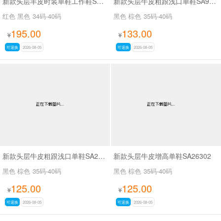
新款头层羊皮时装单鞋工作鞋SA56-53
新款头层牛皮粗跟浅口单鞋SA9629-5
红色 黑色
34码-40码
黑色 棕色
35码-40码
195.00
133.00
¥
¥
可退换
2026-08-05
可退换
2026-08-05
新款头层牛皮粗跟浅口单鞋SA26339
新款头层牛皮增高单鞋SA26302
黑色 棕色
35码-40码
黑色 棕色
35码-40码
125.00
125.00
¥
¥
可退换
2026-08-05
可退换
2026-08-05