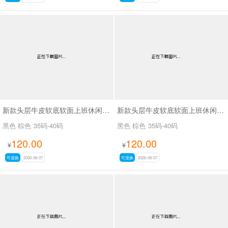
新款头层牛皮软底软面上班休闲百搭女鞋SA3075
新款头层牛皮软底软面上班休闲百搭女鞋SA3076
黑色 棕色
35码-40码
黑色 棕色
35码-40码
120.00
120.00
¥
¥
可退换
2026-08-07
可退换
2026-08-07