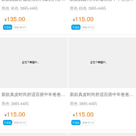
黑色 米色
38码-44码
黑色 棕色
38码-44码
135.00
115.00
¥
¥
可退换
2026-08-01
可退换
2026-07-31
新款真皮时尚舒适百搭中年爸爸鞋SA6510
新款真皮时尚舒适百搭中年爸爸鞋SA6511
黑色
38码-44码
黑色
38码-44码
115.00
115.00
¥
¥
可退换
2026-07-31
可退换
2026-07-31