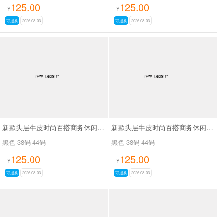
125.00
125.00
¥
¥
可退换
2026-08-03
可退换
2026-08-03
新款头层牛皮时尚百搭商务休闲男鞋SA8226
新款头层牛皮时尚百搭商务休闲男鞋SA8221
黑色
38码-44码
黑色
38码-44码
125.00
125.00
¥
¥
可退换
2026-08-03
可退换
2026-08-03