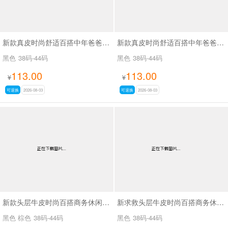
新款真皮时尚舒适百搭中年爸爸鞋SA6508
新款真皮时尚舒适百搭中年爸爸鞋SA6509
黑色
38码-44码
黑色
38码-44码
113.00
113.00
¥
¥
可退换
2026-08-03
可退换
2026-08-03
新款头层牛皮时尚百搭商务休闲男鞋SA8225
新求救头层牛皮时尚百搭商务休闲男鞋SA8222
黑色 棕色
38码-44码
黑色
38码-44码