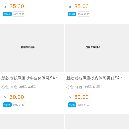
135.00
135.00
¥
¥
可退换
2026-07-15
可退换
2026-07-15
新款老钱风磨砂牛皮休闲鞋SA7652
新款老钱风磨砂皮休闲男鞋SA7651
棕色 杏色
38码-43码
棕色 杏色
38码-43码
160.00
160.00
¥
¥
可退换
2026-07-13
可退换
2026-07-03