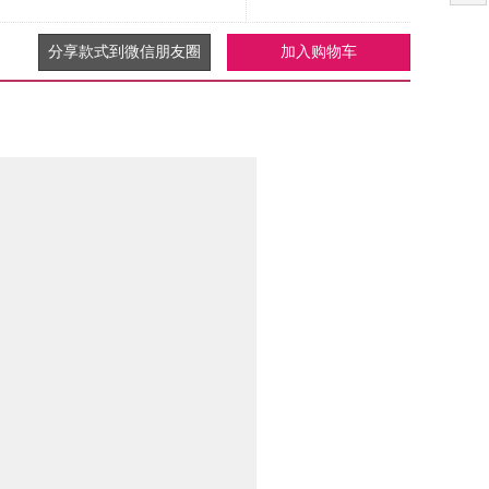
分享款式到微信朋友圈
加入购物车