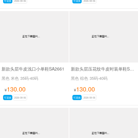
可退换
2026-08-06
可退换
2026-08-06
新款头层牛皮浅口小单鞋SA2661
新款头层压花纹牛皮时装单鞋SA2562
黑色 米色
35码-40码
黑色 棕色
35码-40码
130.00
130.00
¥
¥
可退换
2026-08-06
可退换
2026-08-06