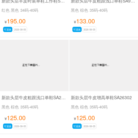
新款头层羊皮时装单鞋工作鞋SA56-53
新款头层牛皮粗跟浅口单鞋SA9629-5
红色 黑色
34码-40码
黑色 棕色
35码-40码
195.00
133.00
¥
¥
可退换
2026-08-05
可退换
2026-08-05
新款头层牛皮粗跟浅口单鞋SA26339
新款头层牛皮增高单鞋SA26302
黑色 棕色
35码-40码
黑色 棕色
35码-40码
125.00
125.00
¥
¥
可退换
2026-08-05
可退换
2026-08-05