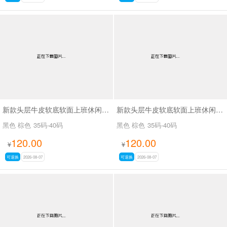
新款头层牛皮软底软面上班休闲百搭女鞋SA3075
新款头层牛皮软底软面上班休闲百搭女鞋SA3076
黑色 棕色
35码-40码
黑色 棕色
35码-40码
120.00
120.00
¥
¥
可退换
2026-08-07
可退换
2026-08-07