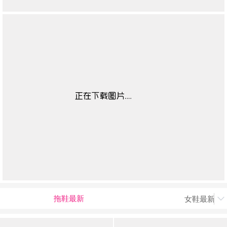
拖鞋最新
女鞋最新上
