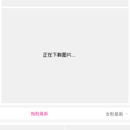
拖鞋最新
女鞋最新上
