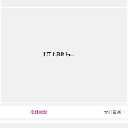
拖鞋最新
女鞋最新上
