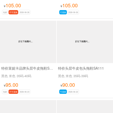
105.00
105.00
¥
¥
包邮
不可退换
2026-06-26
可退换
2026-06-26
特价茉妮卡品牌头层牛皮拖鞋SA111
特价头层牛皮包头拖鞋SA111
黑色 米色
35码-40码
黑色 米色
35码-39码
95.00
90.00
¥
¥
包邮
不可退换
2026-06-23
可退换
2026-06-22