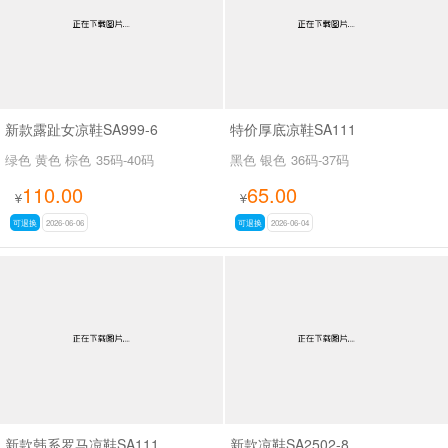
新款露趾女凉鞋SA999-6
特价厚底凉鞋SA111
绿色 黄色 棕色
35码-40码
黑色 银色
36码-37码
110.00
65.00
¥
¥
可退换
2026-06-06
可退换
2026-06-04
新款韩系罗马凉鞋SA111
新款凉鞋SA2502-8