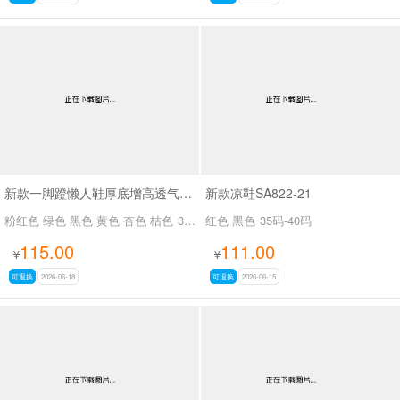
新款一脚蹬懒人鞋厚底增高透气轻便沙滩鞋SA1175295
新款凉鞋SA822-21
粉红色 绿色 黑色 黄色 杏色 桔色
35码-40码
红色 黑色
35码-40码
115.00
111.00
¥
¥
可退换
2026-06-18
可退换
2026-06-15