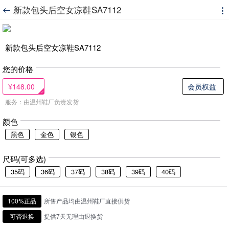
新款包头后空女凉鞋SA7112


新款包头后空女凉鞋SA7112
您的价格
¥148.00
会员权益
服务：由温州鞋厂负责发货
颜色
黑色
金色
银色
尺码(可多选)
35码
36码
37码
38码
39码
40码
100%正品
所售产品均由温州鞋厂直接供货
可否退换
提供7天无理由退换货