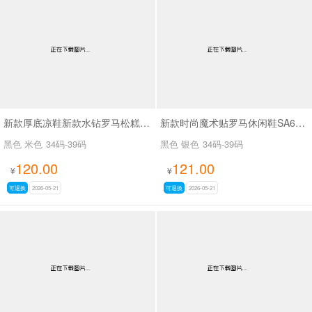
新款厚底凉鞋新款水钻罗马松糕女鞋SA6095-3
新款时尚魔术贴罗马休闲鞋SA609512
黑色 米色
34码-39码
黑色 银色
34码-39码
120.00
121.00
¥
¥
可退换
2026-05-21
可退换
2026-05-21