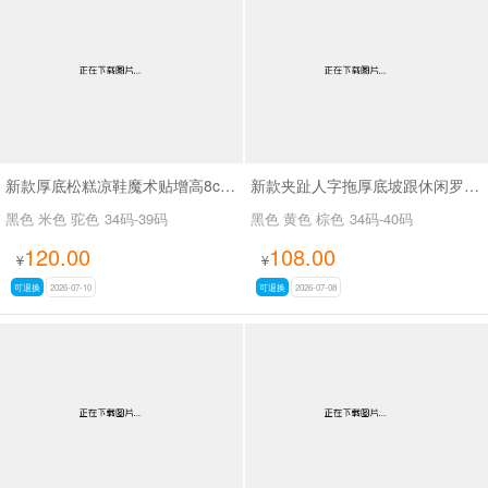
男最新上架
返回首页
新款厚底松糕凉鞋魔术贴增高8cm露趾罗马沙滩凉鞋SA2670-1
新款夹趾人字拖厚底坡跟休闲罗马鞋凉鞋SA2666
黑色 米色 驼色
34码-39码
黑色 黄色 棕色
34码-40码
120.00
108.00
¥
¥
可退换
2026-07-10
可退换
2026-07-08