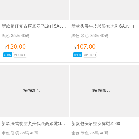
新款超纤复古厚底罗马凉鞋SA3700
新款头层牛皮坡跟女凉鞋SA9911
黑色
35码-40码
黑色 米色
35码-40码
120.00
107.00
¥
¥
可退换
2026-06-15
可退换
2026-06-14
新款法式镂空尖头低跟高跟鞋SA2519-50
新款包头后空女凉鞋2169
米色 香槟
35码-40码
金色 米色
35码-40码