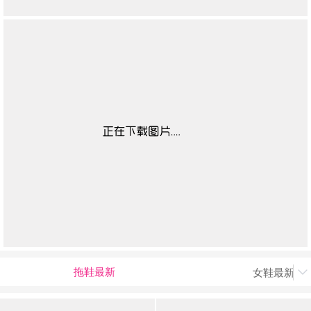
拖鞋最新
女鞋最新上
