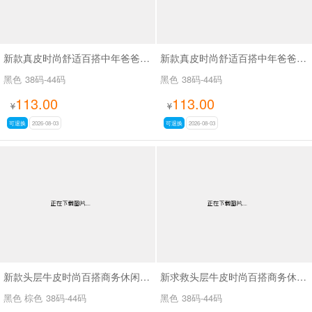
新款真皮时尚舒适百搭中年爸爸鞋SA6508
新款真皮时尚舒适百搭中年爸爸鞋SA6509
黑色
38码-44码
黑色
38码-44码
113.00
113.00
¥
¥
可退换
2026-08-03
可退换
2026-08-03
新款头层牛皮时尚百搭商务休闲男鞋SA8225
新求救头层牛皮时尚百搭商务休闲男鞋SA8222
黑色 棕色
38码-44码
黑色
38码-44码