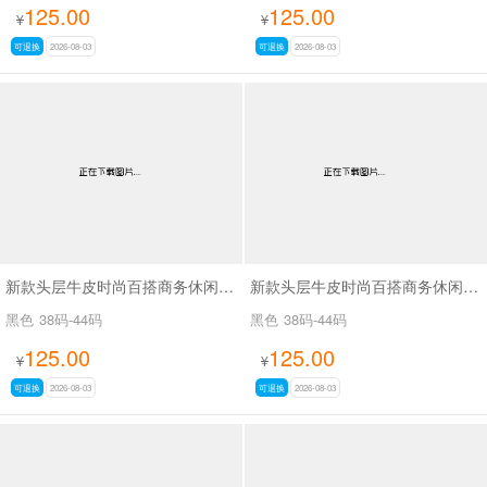
125.00
125.00
¥
¥
可退换
2026-08-03
可退换
2026-08-03
新款头层牛皮时尚百搭商务休闲男鞋SA8226
新款头层牛皮时尚百搭商务休闲男鞋SA8221
黑色
38码-44码
黑色
38码-44码
125.00
125.00
¥
¥
可退换
2026-08-03
可退换
2026-08-03