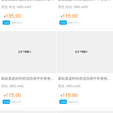
黑色 米色
38码-44码
黑色 棕色
38码-44码
135.00
115.00
¥
¥
可退换
2026-08-01
可退换
2026-07-31
新款真皮时尚舒适百搭中年爸爸鞋SA6510
新款真皮时尚舒适百搭中年爸爸鞋SA6511
黑色
38码-44码
黑色
38码-44码
115.00
115.00
¥
¥
可退换
2026-07-31
可退换
2026-07-31