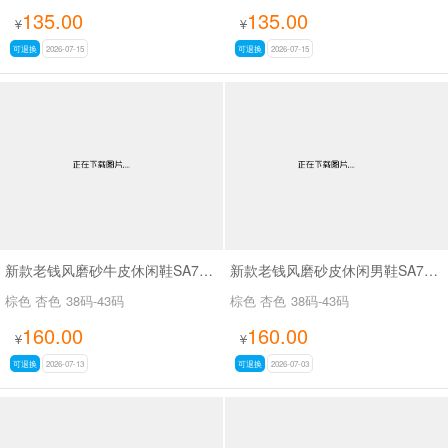
135.00
135.00
¥
¥
可退换
2026-07-15
可退换
2026-07-15
新款老钱风磨砂牛皮休闲鞋SA7652
新款老钱风磨砂皮休闲男鞋SA7651
棕色 杏色
38码-43码
棕色 杏色
38码-43码
160.00
160.00
¥
¥
可退换
2026-07-13
可退换
2026-07-03