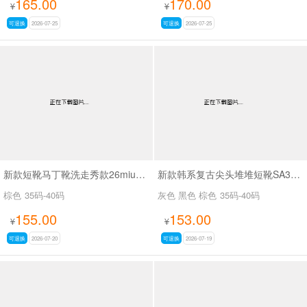
165.00
170.00
¥
¥
可退换
2026-07-25
可退换
2026-07-25
新款短靴马丁靴洗走秀款26miuSA1061
新款韩系复古尖头堆堆短靴SA3050-2
棕色
35码-40码
灰色 黑色 棕色
35码-40码
155.00
153.00
¥
¥
可退换
2026-07-20
可退换
2026-07-19