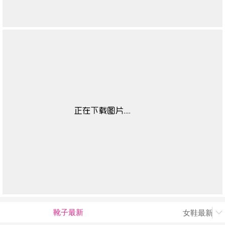
靴子最新
女鞋最新上
