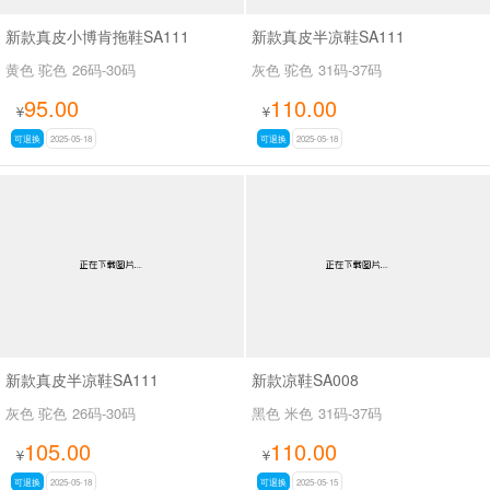
新款真皮小博肯拖鞋SA111
新款真皮半凉鞋SA111
黄色 驼色
26码-30码
灰色 驼色
31码-37码
95.00
110.00
¥
¥
可退换
2025-05-18
可退换
2025-05-18
新款真皮半凉鞋SA111
新款凉鞋SA008
灰色 驼色
26码-30码
黑色 米色
31码-37码
105.00
110.00
¥
¥
可退换
2025-05-18
可退换
2025-05-15