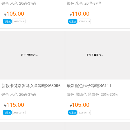
银色 米色
26码-37码
银色 米色
26码-37码
105.00
110.00
¥
¥
可退换
2026-03-18
可退换
2026-03-15
新款卡梵洛罗马女童凉鞋SA8096
最新配色框子凉鞋SA111
银色 米色
26码-37码
灰色 黑绿色 黑白色
26码-30码
115.00
105.00
¥
¥
可退换
2026-03-15
可退换
2025-06-13