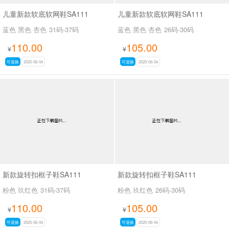
儿童新款软底软网鞋SA111
儿童新款软底软网鞋SA111
蓝色 黑色 杏色
31码-37码
蓝色 黑色 杏色
26码-30码
110.00
105.00
¥
¥
可退换
2025-06-04
可退换
2025-06-04
新款旋转扣框子鞋SA111
新款旋转扣框子鞋SA111
粉色 玖红色
31码-37码
粉色 玖红色
26码-30码
110.00
105.00
¥
¥
可退换
2025-06-04
可退换
2025-06-04