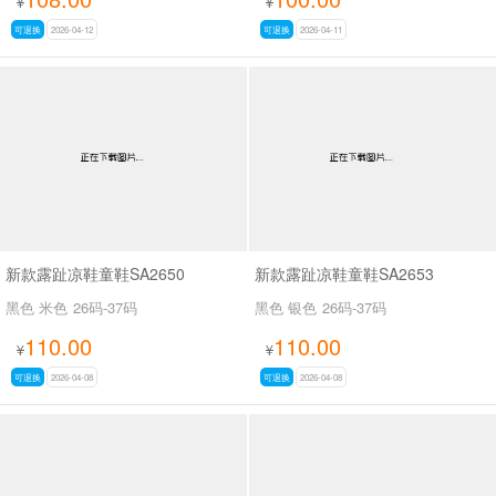
¥
¥
可退换
2026-04-12
可退换
2026-04-11
新款露趾凉鞋童鞋SA2650
新款露趾凉鞋童鞋SA2653
黑色 米色
26码-37码
黑色 银色
26码-37码
110.00
110.00
¥
¥
可退换
2026-04-08
可退换
2026-04-08