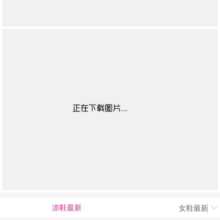
凉鞋最新
女鞋最新上
