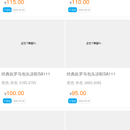
115.00
110.00
¥
¥
可退换
2025-06-03
可退换
2025-06-03
经典款罗马包头凉鞋SA111
经典款罗马包头凉鞋SA111
黑色 米色
31码-37码
黑色 米色
26码-30码
100.00
95.00
¥
¥
可退换
2025-05-28
可退换
2025-05-28