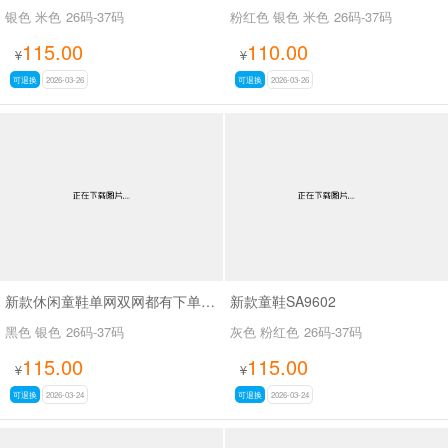
银色 米色
26码-37码
粉红色 银色 米色
26码-37码
115.00
110.00
¥
¥
可退换
2026-03-26
可退换
2026-03-26
新款休闲童鞋单网双网都有下单备注SA9601 -3
新款童鞋SA9602
黑色 银色
26码-37码
灰色 粉红色
26码-37码
115.00
115.00
¥
¥
可退换
2026-03-24
可退换
2026-03-24