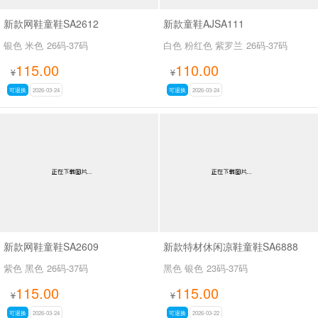
新款网鞋童鞋SA2612
新款童鞋AJSA111
银色 米色
26码-37码
白色 粉红色 紫罗兰
26码-37码
115.00
110.00
¥
¥
可退换
2026-03-24
可退换
2026-03-24
新款网鞋童鞋SA2609
新款特材休闲凉鞋童鞋SA6888
紫色 黑色
26码-37码
黑色 银色
23码-37码
115.00
115.00
¥
¥
可退换
2026-03-24
可退换
2026-03-22