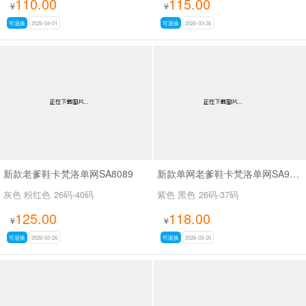
110.00
115.00
¥
¥
可退换
2026-04-01
可退换
2026-03-26
新款老爹鞋卡梵洛单网SA8089
新款单网老爹鞋卡梵洛单网SA9029
灰色 粉红色
26码-40码
紫色 黑色
26码-37码
125.00
118.00
¥
¥
可退换
2026-03-26
可退换
2026-03-26