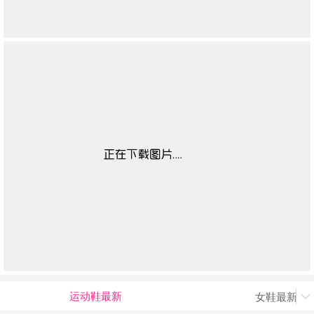
运动鞋最新
女鞋最新上
