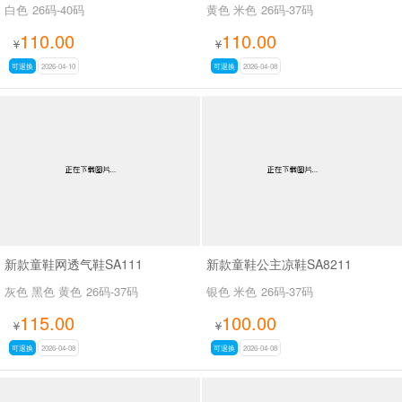
白色
26码-40码
黄色 米色
26码-37码
110.00
110.00
¥
¥
可退换
2026-04-10
可退换
2026-04-08
新款童鞋网透气鞋SA111
新款童鞋公主凉鞋SA8211
灰色 黑色 黄色
26码-37码
银色 米色
26码-37码
115.00
100.00
¥
¥
可退换
2026-04-08
可退换
2026-04-08