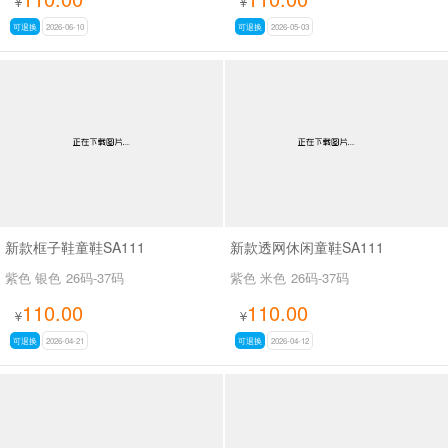
¥
¥
可退换
2026-06-10
可退换
2026-05-03
新款框子鞋童鞋SA111
新款透网休闲童鞋SA111
紫色 银色
26码-37码
紫色 米色
26码-37码
110.00
110.00
¥
¥
可退换
2026-04-21
可退换
2026-04-12