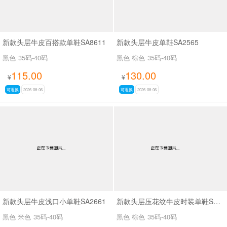
新款头层牛皮百搭款单鞋SA8611
新款头层牛皮单鞋SA2565
黑色
35码-40码
黑色 棕色
35码-40码
115.00
130.00
¥
¥
可退换
2026-08-06
可退换
2026-08-06
新款头层牛皮浅口小单鞋SA2661
新款头层压花纹牛皮时装单鞋SA2562
黑色 米色
35码-40码
黑色 棕色
35码-40码