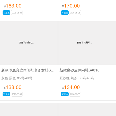
163.00
170.00
¥
¥
可退换
2026-08-05
可退换
2026-08-05
新款厚底真皮休闲鞋老爹女鞋SA7602-1
新款磨砂皮休闲鞋SA810
灰色 黑色
35码-40码
豆沙红 奶茶
35码-40码
133.00
134.00
¥
¥
可退换
2026-08-05
可退换
2026-08-05