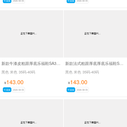
可退换
2026-08-05
可退换
2026-08-05
新款牛漆皮粗跟厚底乐福鞋SA3071
新款法式粗跟厚底厚底乐福鞋SA3079
黑色 米色
35码-40码
黑色 米色
35码-40码
143.00
143.00
¥
¥
可退换
2026-08-05
可退换
2026-08-05