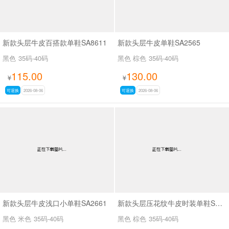
新款头层牛皮百搭款单鞋SA8611
新款头层牛皮单鞋SA2565
黑色
35码-40码
黑色 棕色
35码-40码
115.00
130.00
¥
¥
可退换
2026-08-06
可退换
2026-08-06
新款头层牛皮浅口小单鞋SA2661
新款头层压花纹牛皮时装单鞋SA2562
黑色 米色
35码-40码
黑色 棕色
35码-40码