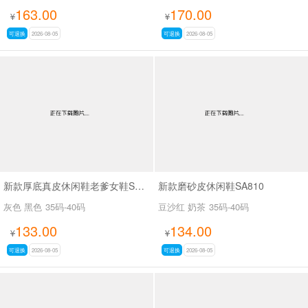
163.00
170.00
¥
¥
可退换
2026-08-05
可退换
2026-08-05
新款厚底真皮休闲鞋老爹女鞋SA7602-1
新款磨砂皮休闲鞋SA810
灰色 黑色
35码-40码
豆沙红 奶茶
35码-40码
133.00
134.00
¥
¥
可退换
2026-08-05
可退换
2026-08-05