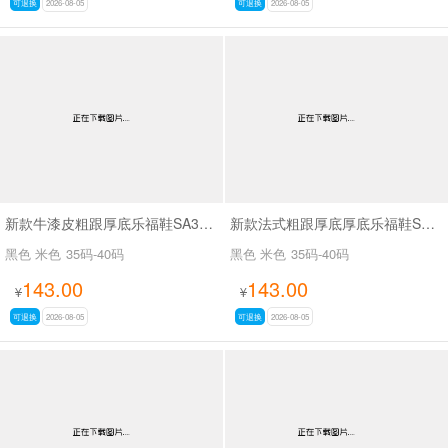
可退换
2026-08-05
可退换
2026-08-05
新款牛漆皮粗跟厚底乐福鞋SA3071
新款法式粗跟厚底厚底乐福鞋SA3079
黑色 米色
35码-40码
黑色 米色
35码-40码
143.00
143.00
¥
¥
可退换
2026-08-05
可退换
2026-08-05