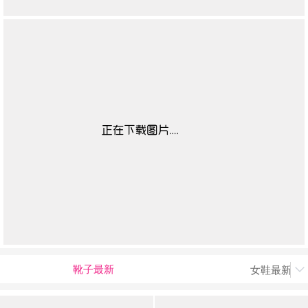
靴子最新
女鞋最新上
