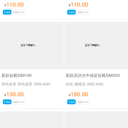
110.00
110.00
¥
¥
可退换
2026-07-31
可退换
2026-07-31
新款短靴SA9195
新款高丝光牛绒皮短靴SA8553
黑色单里 黑色绒里
35码-40码
棕色 橄榄绿
35码-40码
130.00
190.00
¥
¥
可退换
2026-07-31
可退换
2026-07-31