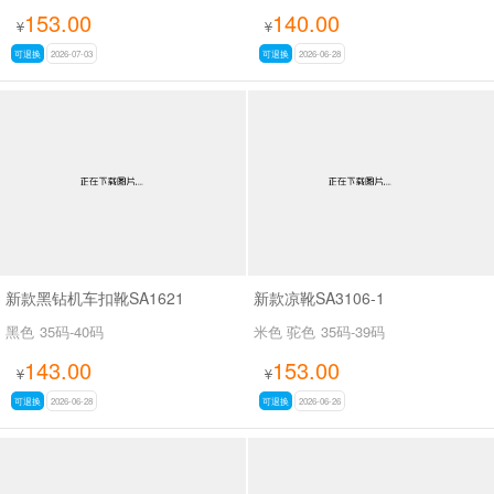
153.00
140.00
¥
¥
可退换
2026-07-03
可退换
2026-06-28
新款黑钻机车扣靴SA1621
新款凉靴SA3106-1
黑色
35码-40码
米色 驼色
35码-39码
143.00
153.00
¥
¥
可退换
2026-06-28
可退换
2026-06-26