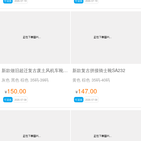
可退换
2026-07-19
可退换
2026-07-19
新款做旧超迁复古废土风机车靴SA8036
新款复古拼接骑士靴SA232
灰色 黑色 棕色
35码-39码
黄色 棕色
35码-40码
150.00
147.00
¥
¥
可退换
2026-07-08
可退换
2026-07-08