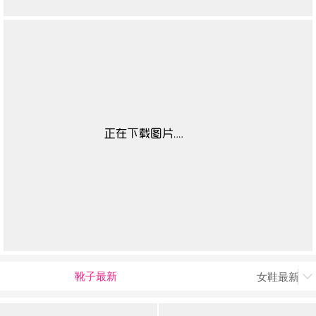
靴子最新
女鞋最新上
