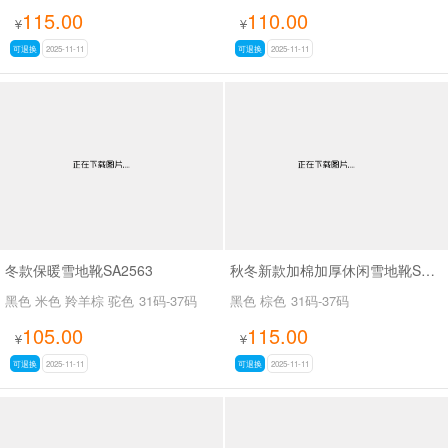
115.00
110.00
¥
¥
可退换
2025-11-11
可退换
2025-11-11
冬款保暖雪地靴SA2563
秋冬新款加棉加厚休闲雪地靴SA111
黑色 米色 羚羊棕 驼色
31码-37码
黑色 棕色
31码-37码
105.00
115.00
¥
¥
可退换
2025-11-11
可退换
2025-11-11