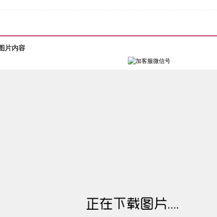
7图片内容