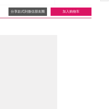
分享款式到微信朋友圈
加入购物车