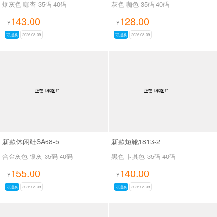
烟灰色 咖杏
35码-40码
灰色 咖色
35码-40码
143.00
128.00
¥
¥
可退换
2026-08-09
可退换
2026-08-09
新款休闲鞋SA68-5
新款短靴1813-2
合金灰色 银灰
35码-40码
黑色 卡其色
35码-40码
155.00
140.00
¥
¥
可退换
2026-08-09
可退换
2026-08-09