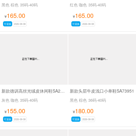
黑色 棕色
35码-40码
红色 咖色
35码-40码
165.00
165.00
¥
¥
可退换
2026-08-08
可退换
2026-08-08
新款德训高丝光绒皮休闲鞋SA2H008
新款头层牛皮浅口小单鞋SA73951
灰色 咖色
35码-40码
黑色 棕色
36码-40码
155.00
180.00
¥
¥
可退换
2026-08-08
可退换
2026-08-08