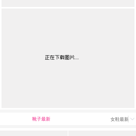
靴子最新
女鞋最新上
