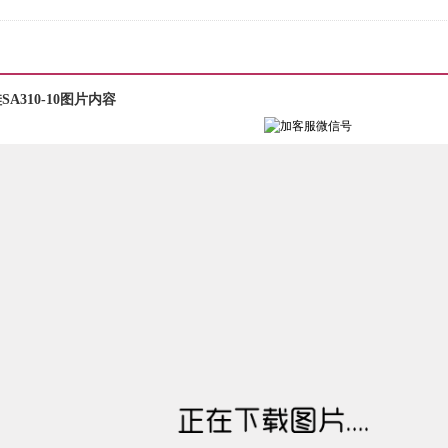
310-10图片内容