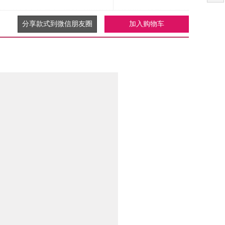
分享款式到微信朋友圈
加入购物车