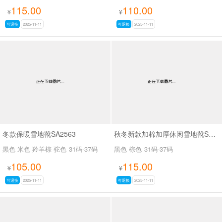
115.00
110.00
¥
¥
可退换
2025-11-11
可退换
2025-11-11
冬款保暖雪地靴SA2563
秋冬新款加棉加厚休闲雪地靴SA111
黑色 米色 羚羊棕 驼色
31码-37码
黑色 棕色
31码-37码
105.00
115.00
¥
¥
可退换
2025-11-11
可退换
2025-11-11