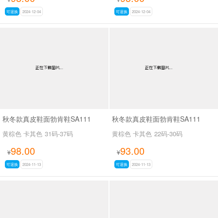
可退换
2024-12-04
可退换
2024-12-04
秋冬款真皮鞋面勃肯鞋SA111
秋冬款真皮鞋面勃肯鞋SA111
黄棕色 卡其色
31码-37码
黄棕色 卡其色
22码-30码
98.00
93.00
¥
¥
可退换
2024-11-13
可退换
2024-11-13