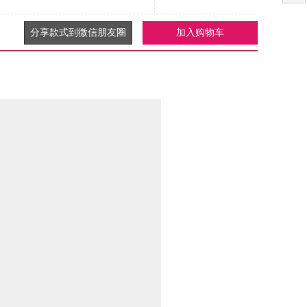
分享款式到微信朋友圈
加入购物车