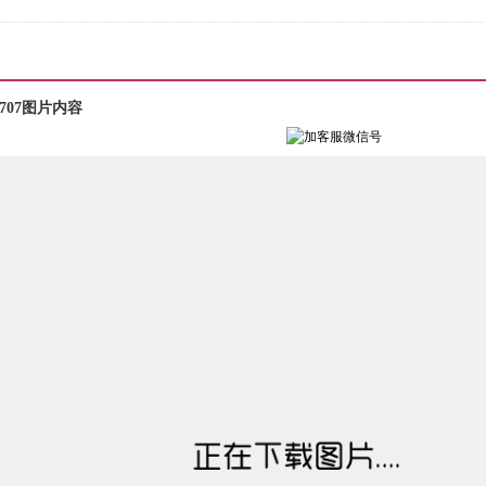
707图片内容