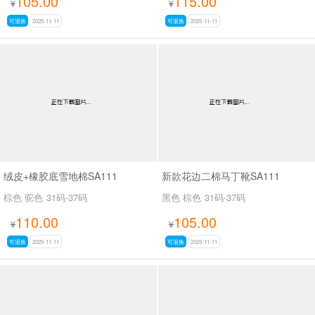
105.00
115.00
¥
¥
可退换
2025-11-11
可退换
2025-11-11
绒皮+橡胶底雪地棉SA111
新款花边二棉马丁靴SA111
棕色 驼色
31码-37码
黑色 棕色
31码-37码
110.00
105.00
¥
¥
可退换
2025-11-11
可退换
2025-11-11