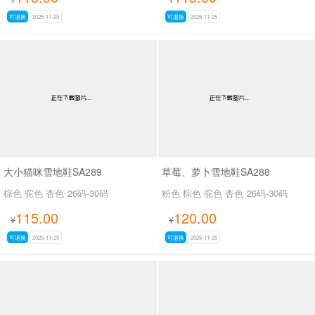
可退换
2025-11-25
可退换
2025-11-25
大小猫咪雪地鞋SA289
草莓、萝卜雪地鞋SA288
棕色 驼色 杏色
26码-30码
粉色 棕色 驼色 杏色
26码-30码
115.00
120.00
¥
¥
可退换
2025-11-25
可退换
2025-11-25