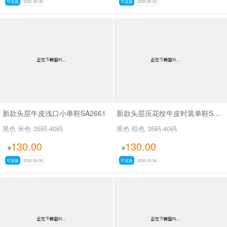
可退换
2026-08-06
可退换
2026-08-06
新款头层牛皮浅口小单鞋SA2661
新款头层压花纹牛皮时装单鞋SA2562
黑色 米色
35码-40码
黑色 棕色
35码-40码
130.00
130.00
¥
¥
可退换
2026-08-06
可退换
2026-08-06