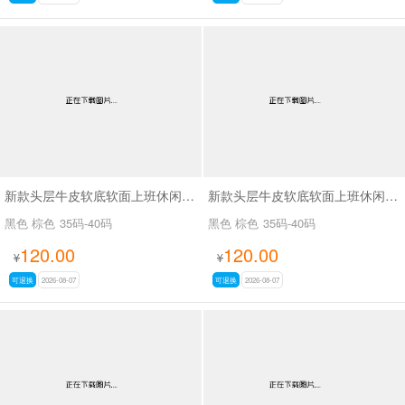
新款头层牛皮软底软面上班休闲百搭女鞋SA3075
新款头层牛皮软底软面上班休闲百搭女鞋SA3076
黑色 棕色
35码-40码
黑色 棕色
35码-40码
120.00
120.00
¥
¥
可退换
2026-08-07
可退换
2026-08-07