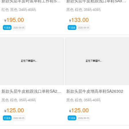
新款头层羊皮时装单鞋工作鞋SA56-53
新款头层牛皮粗跟浅口单鞋SA9629-5
红色 黑色
34码-40码
黑色 棕色
35码-40码
195.00
133.00
¥
¥
可退换
2026-08-05
可退换
2026-08-05
新款头层牛皮粗跟浅口单鞋SA26339
新款头层牛皮增高单鞋SA26302
黑色 棕色
35码-40码
黑色 棕色
35码-40码
125.00
125.00
¥
¥
可退换
2026-08-05
可退换
2026-08-05