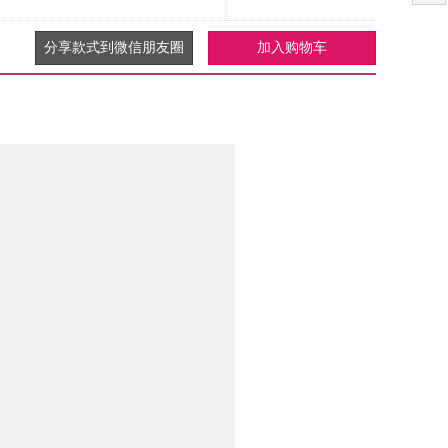
分享款式到微信朋友圈
加入购物车