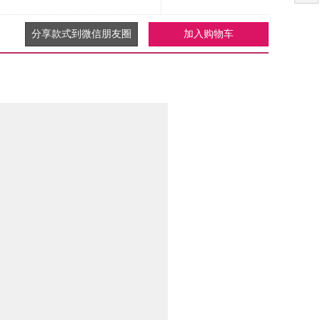
分享款式到微信朋友圈
加入购物车