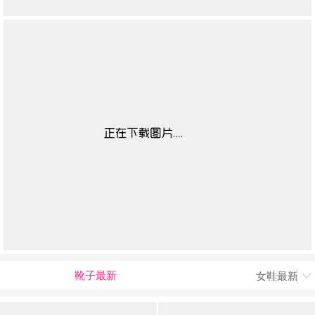
靴子最新
女鞋最新上
