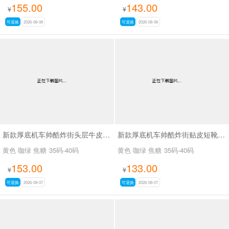
155.00
143.00
¥
¥
可退换
2026-08-08
可退换
2026-08-08
新款厚底机车帅酷炸街头层牛皮短靴SA2678
新款厚底机车帅酷炸街贴皮短靴SA2677
黄色 咖绿 焦糖
35码-40码
黄色 咖绿 焦糖
35码-40码
153.00
133.00
¥
¥
可退换
2026-08-07
可退换
2026-08-07