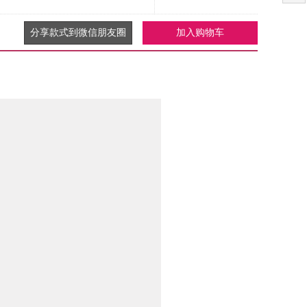
分享款式到微信朋友圈
加入购物车