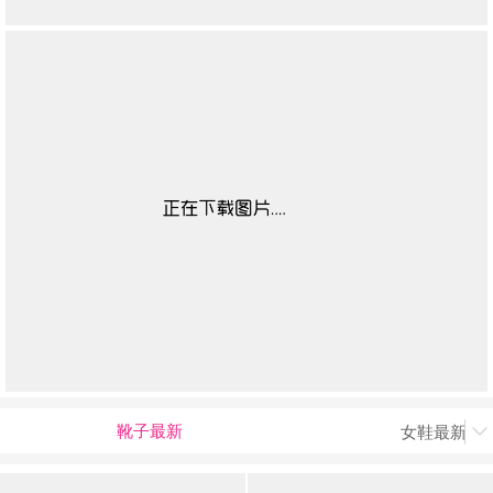
靴子最新
女鞋最新上
