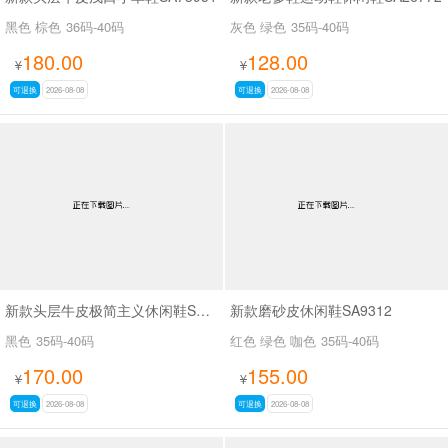
黑色 棕色
36码-40码
灰色 绿色
35码-40码
180.00
128.00
¥
¥
可退换
2026-08-08
可退换
2026-08-08
新款头层牛皮极简主义休闲鞋SA9809B
新款磨砂皮休闲鞋SA9312
黑色
35码-40码
红色 绿色 咖色
35码-40码
170.00
155.00
¥
¥
可退换
2026-08-08
可退换
2026-08-08