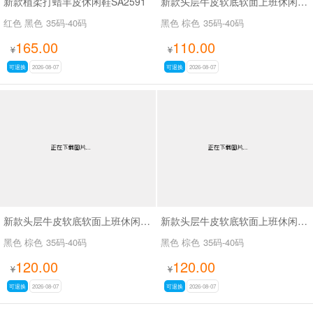
新款植柔打蜡羊皮休闲鞋SA2591
新款头层牛皮软底软面上班休闲百搭女鞋SA3089
红色 黑色
35码-40码
黑色 棕色
35码-40码
165.00
110.00
¥
¥
可退换
2026-08-07
可退换
2026-08-07
新款头层牛皮软底软面上班休闲百搭女鞋SA3075
新款头层牛皮软底软面上班休闲百搭女鞋SA3076
黑色 棕色
35码-40码
黑色 棕色
35码-40码
120.00
120.00
¥
¥
可退换
2026-08-07
可退换
2026-08-07