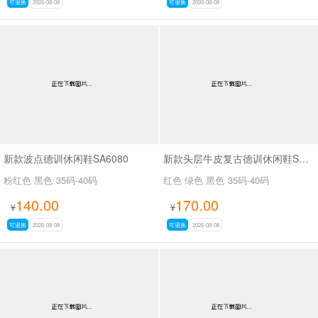
可退换
2026-08-08
可退换
2026-08-08
新款波点德训休闲鞋SA6080
新款头层牛皮复古德训休闲鞋SA2532
粉红色 黑色
35码-40码
红色 绿色 黑色
35码-40码
140.00
170.00
¥
¥
可退换
2026-08-08
可退换
2026-08-08