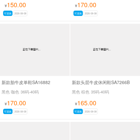
150.00
170.00
¥
¥
可退换
2026-08-08
可退换
2026-08-08
新款胎牛皮单鞋SA16882
新款头层牛皮休闲鞋SA7266B
黑色 咖色
36码-40码
黑色 棕色
35码-40码
170.00
165.00
¥
¥
可退换
2026-08-08
可退换
2026-08-08