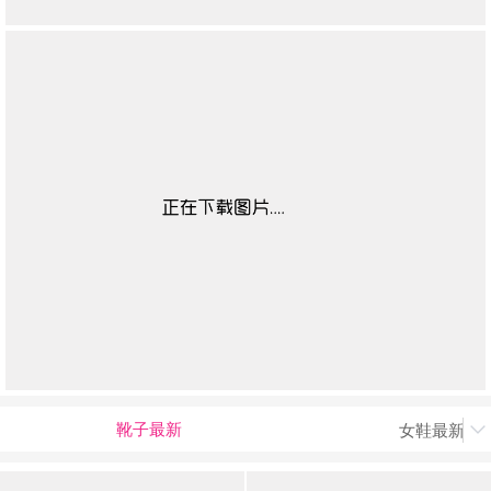
靴子最新
女鞋最新上
