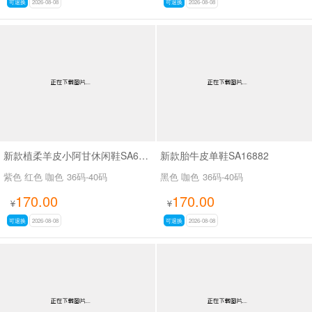
可退换
2026-08-08
可退换
2026-08-08
新款植柔羊皮小阿甘休闲鞋SA6262B
新款胎牛皮单鞋SA16882
紫色 红色 咖色
36码-40码
黑色 咖色
36码-40码
170.00
170.00
¥
¥
可退换
2026-08-08
可退换
2026-08-08