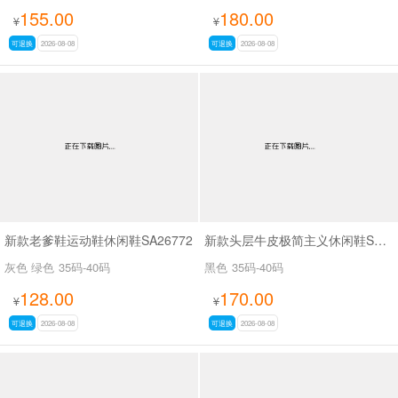
155.00
180.00
¥
¥
可退换
2026-08-08
可退换
2026-08-08
新款老爹鞋运动鞋休闲鞋SA26772
新款头层牛皮极简主义休闲鞋SA9809B
灰色 绿色
35码-40码
黑色
35码-40码
128.00
170.00
¥
¥
可退换
2026-08-08
可退换
2026-08-08