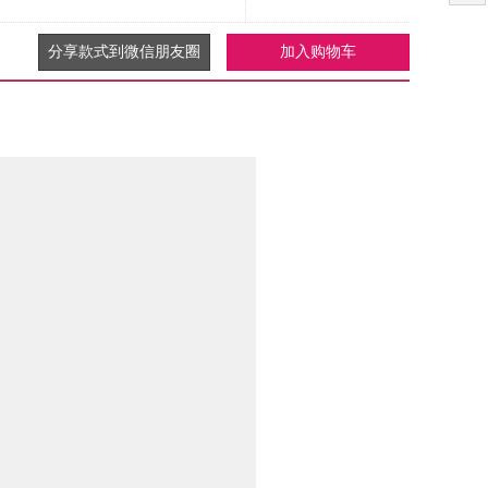
分享款式到微信朋友圈
加入购物车