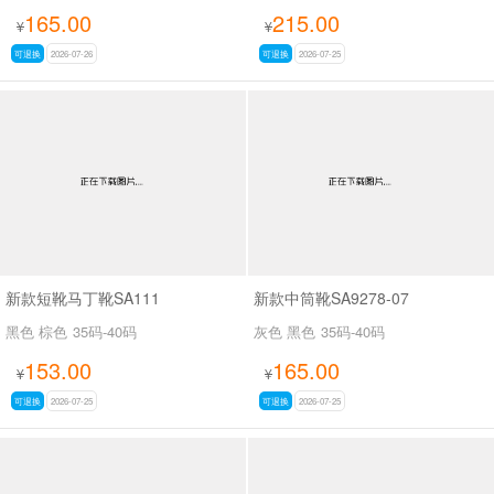
165.00
215.00
¥
¥
可退换
2026-07-26
可退换
2026-07-25
新款短靴马丁靴SA111
新款中筒靴SA9278-07
黑色 棕色
35码-40码
灰色 黑色
35码-40码
153.00
165.00
¥
¥
可退换
2026-07-25
可退换
2026-07-25