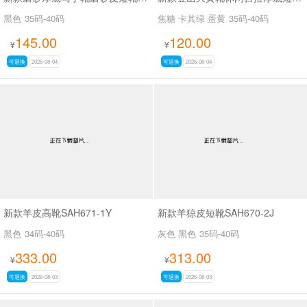
黑色
35码-40码
焦糖 卡其绿 蛋黄
35码-40码
145.00
120.00
¥
¥
可退换
2026-08-04
可退换
2026-08-04
新款羊皮高靴SAH671-1Y
新款羊猄皮短靴SAH670-2J
黑色
34码-40码
灰色 黑色
35码-40码
333.00
313.00
¥
¥
可退换
2026-08-03
可退换
2026-08-03