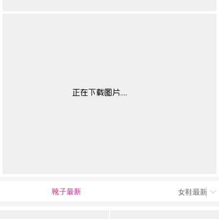
靴子最新
女鞋最新上
