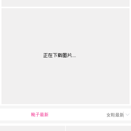
靴子最新
女鞋最新上
